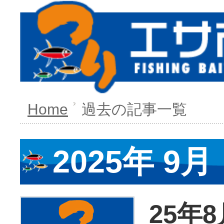
Home
過去の記事一覧
2025年 9月
25年8