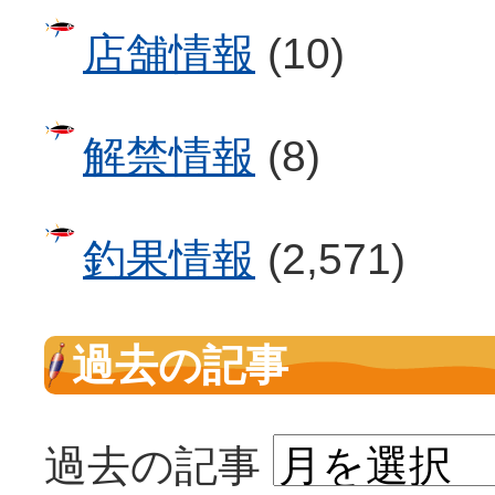
店舗情報
(10)
解禁情報
(8)
釣果情報
(2,571)
過去の記事
過去の記事