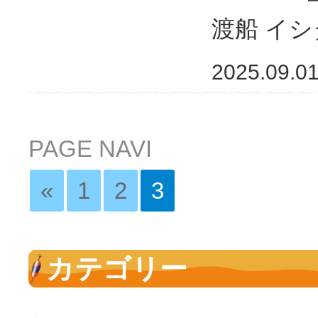
渡船 イ
2025.09.0
PAGE NAVI
«
1
2
3
カテゴリー