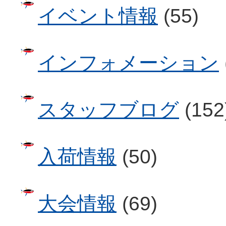
イベント情報
(55)
インフォメーション
スタッフブログ
(152
入荷情報
(50)
大会情報
(69)