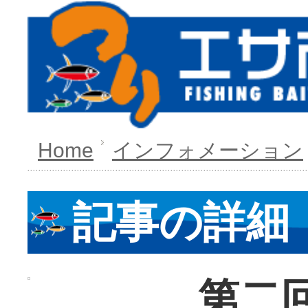
Home
インフォメーション
記事の詳細
第二