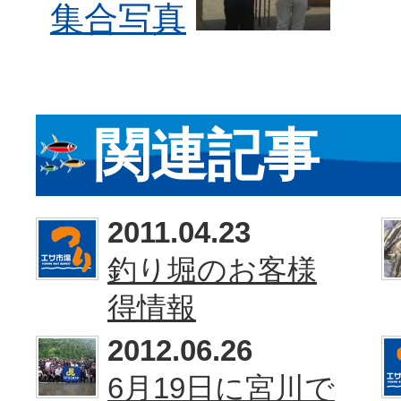
関連記事
2011.04.23
釣り堀のお客様
得情報
2012.06.26
6月19日に宮川で