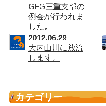
GFG三重支部の
例会が行われま
した。
2012.06.29
大内山川に放流
します。
カテゴリー