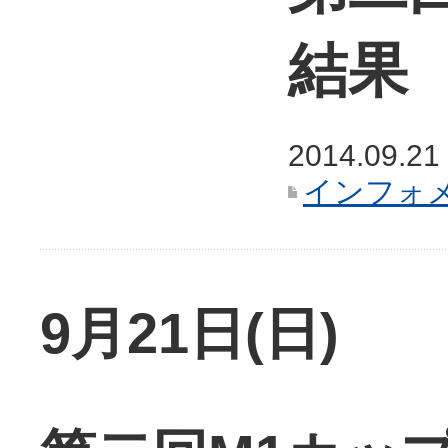
結果
2014.09.21
インフォ
9月21日(日)