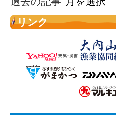
過去の記事
リンク