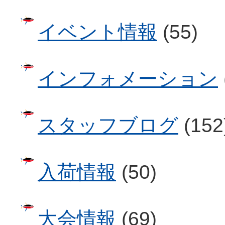
イベント情報
(55)
インフォメーション
スタッフブログ
(152
入荷情報
(50)
大会情報
(69)