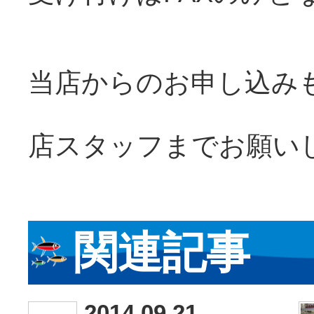
当店からのお申し込み
店スタッフまでお願いしま
関連記事
2014.09.21