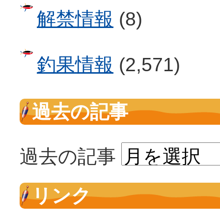
解禁情報
(8)
釣果情報
(2,571)
過去の記事
過去の記事
リンク