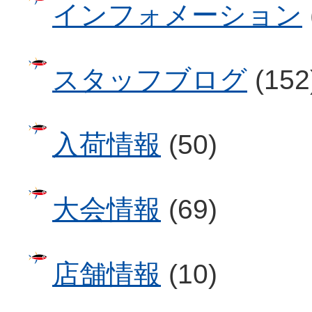
インフォメーション
スタッフブログ
(152
入荷情報
(50)
大会情報
(69)
店舗情報
(10)