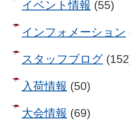
イベント情報
(55)
インフォメーション
スタッフブログ
(152
入荷情報
(50)
大会情報
(69)