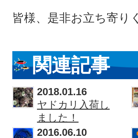
皆様、是非お立ち寄り
関連記事
2018.01.16
ヤドカリ入荷し
ました！
2016.06.10