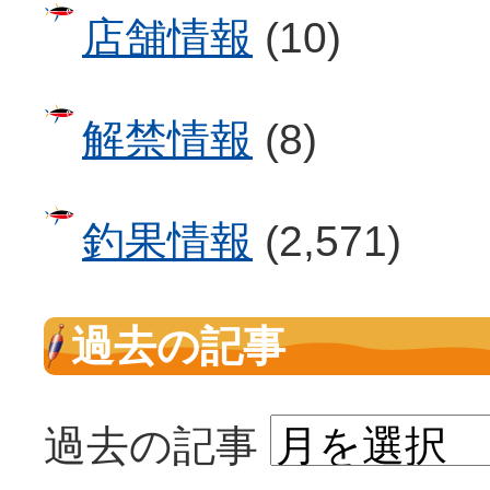
店舗情報
(10)
解禁情報
(8)
釣果情報
(2,571)
過去の記事
過去の記事