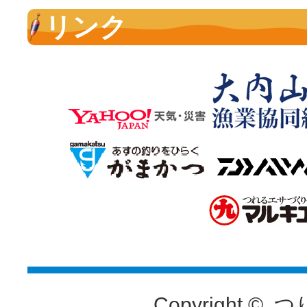
リンク
Copyright ©
つ