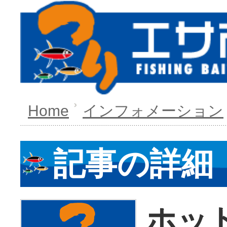
Home
インフォメーション
記事の詳細
ホッ