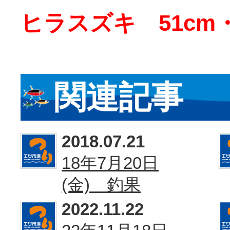
ヒラスズキ 51cm・
関連記事
2018.07.21
18年7月20日
(金) 釣果
2022.11.22