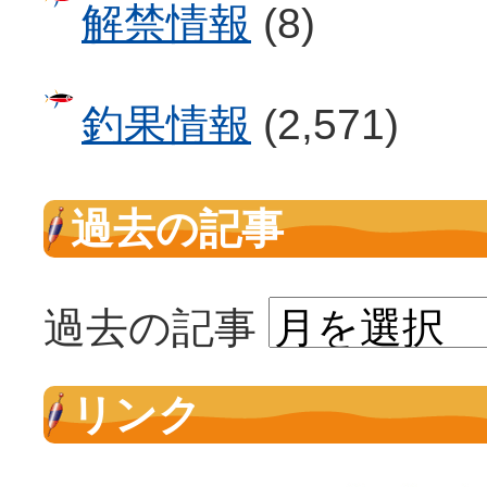
解禁情報
(8)
釣果情報
(2,571)
過去の記事
過去の記事
リンク