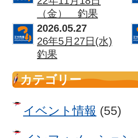
22年11月18日
（金） 釣果
2026.05.27
26年5月27日(水)
釣果
カテゴリー
イベント情報
(55)