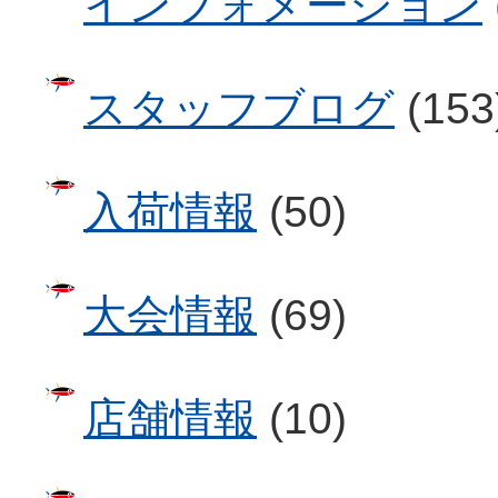
インフォメーション
スタッフブログ
(153
入荷情報
(50)
大会情報
(69)
店舗情報
(10)