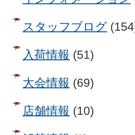
スタッフブログ
(154
入荷情報
(51)
大会情報
(69)
店舗情報
(10)