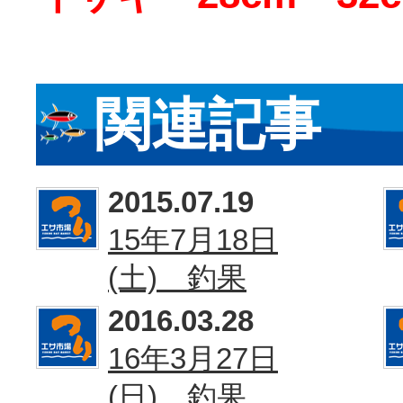
関連記事
2015.07.19
15年7月18日
(土) 釣果
2016.03.28
16年3月27日
(日) 釣果