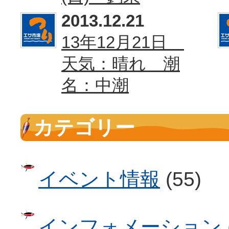
2013.12.21
13年12月21日
天気：晴れ 潮
名：中潮
カテゴリー
イベント情報
(55)
インフォメーション