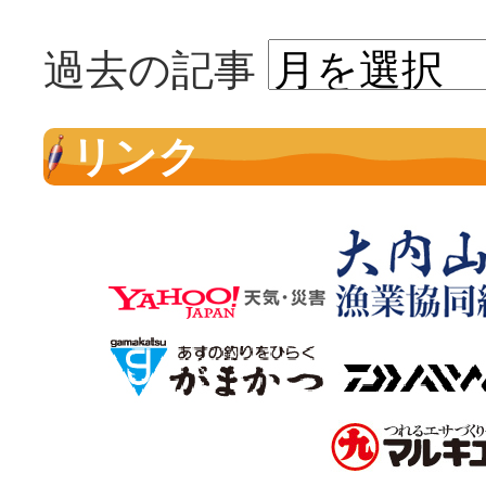
過去の記事
リンク