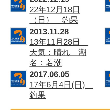
22年12月18日
（日） 釣果
2013.11.28
13年11月28日
天気：晴れ 潮
名：若潮
2017.06.05
17年6月4日(日)
釣果