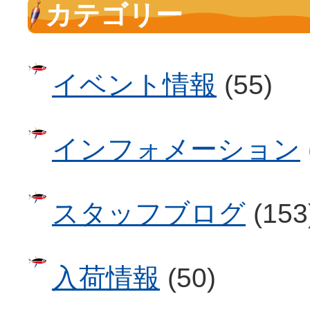
カテゴリー
イベント情報
(55)
インフォメーション
スタッフブログ
(153
入荷情報
(50)