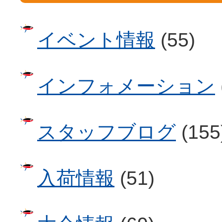
イベント情報
(55)
インフォメーション
スタッフブログ
(155
入荷情報
(51)