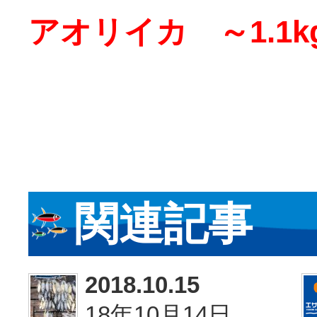
アオリイカ ～1.1kg
関連記事
2018.10.15
18年10月14日