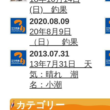
(日) 釣果
2020.08.09
20年8月9日
（日） 釣果
2013.07.31
13年7月31日 天
気：晴れ 潮
名：小潮
カテゴリー