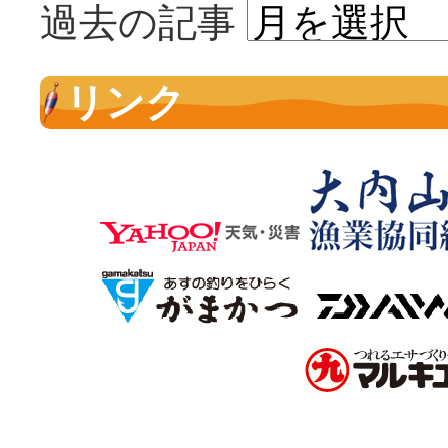
過去の記事
リンク