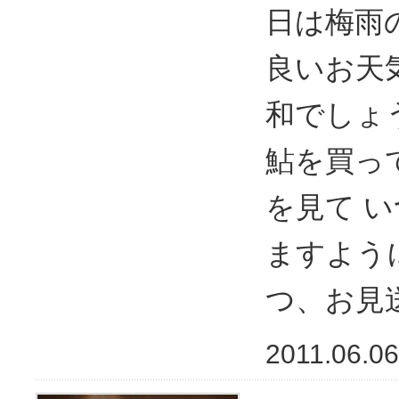
日は梅雨
良いお天気
和でしょ
鮎を買っ
を見て 
ますよう
つ、お見
2011.06.06