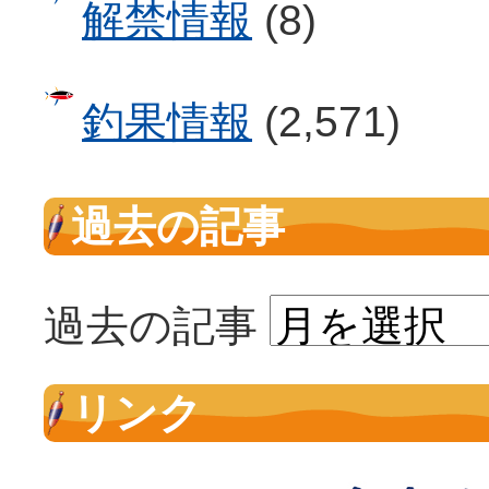
解禁情報
(8)
釣果情報
(2,571)
過去の記事
過去の記事
リンク