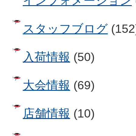
インフォメーション
スタッフブログ
(152
入荷情報
(50)
大会情報
(69)
店舗情報
(10)