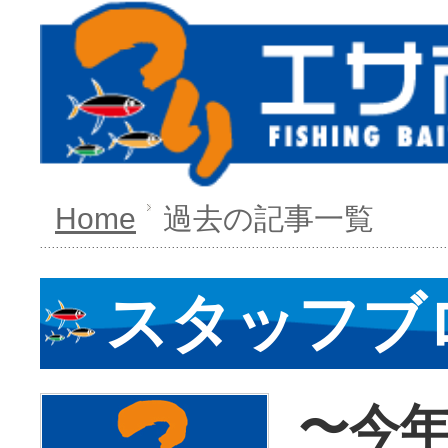
Home
過去の記事一覧
スタッフブ
〜今