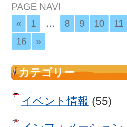
PAGE NAVI
«
1
…
8
9
10
11
16
»
カテゴリー
イベント情報
(55)