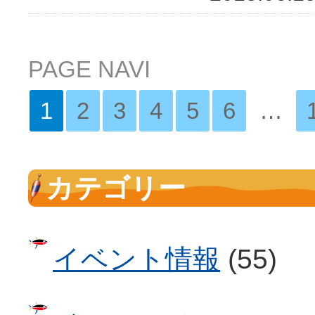
PAGE NAVI
1
2
3
4
5
6
…
カテゴリー
イベント情報
(55)