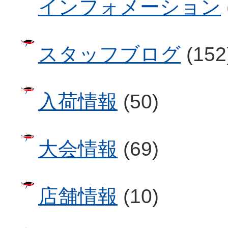
インフォメーション
スタッフブログ
(152
入荷情報
(50)
大会情報
(69)
店舗情報
(10)