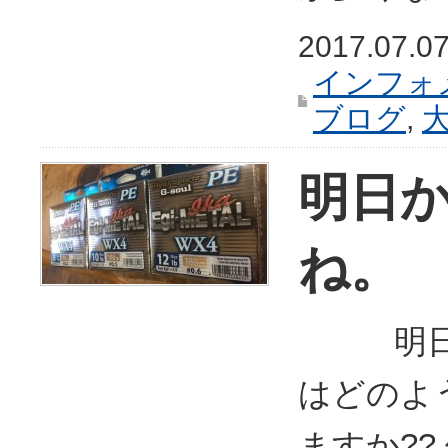
2017.07.0
インフォ
ブログ
,
明日
ね。
明日か
はどのよ
ますか??