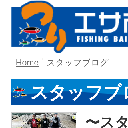
Home
スタッフブログ
スタッフブ
〜ス