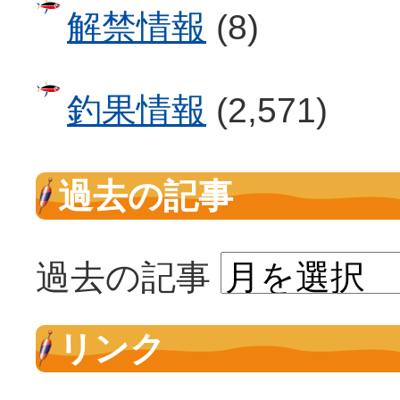
解禁情報
(8)
釣果情報
(2,571)
過去の記事
過去の記事
リンク