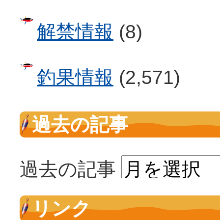
解禁情報
(8)
釣果情報
(2,571)
過去の記事
過去の記事
リンク