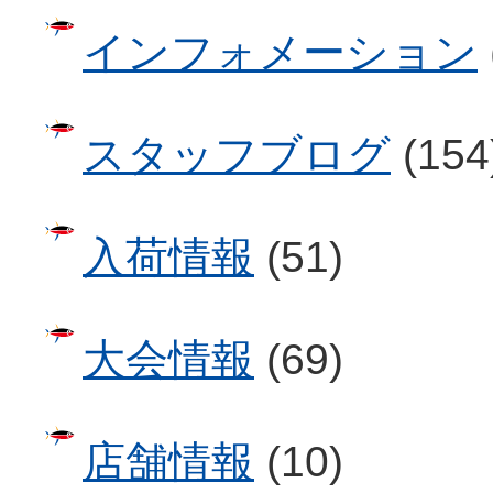
インフォメーション
スタッフブログ
(154
入荷情報
(51)
大会情報
(69)
店舗情報
(10)