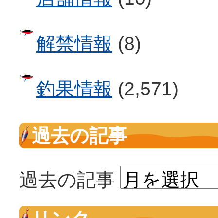
解禁情報
(8)
釣果情報
(2,571)
過去の記事
過去の記事