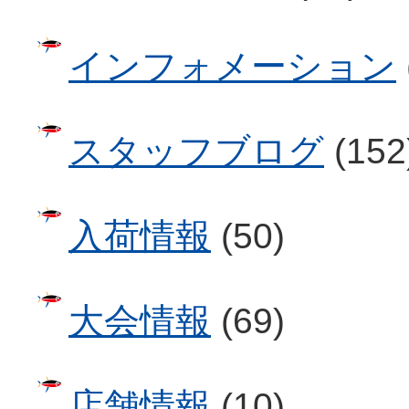
インフォメーション
スタッフブログ
(152
入荷情報
(50)
大会情報
(69)
店舗情報
(10)