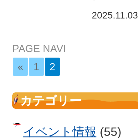
2025.11.03
PAGE NAVI
«
1
2
カテゴリー
イベント情報
(55)