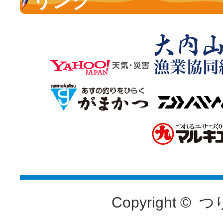
リンク
Copyright ©
つ