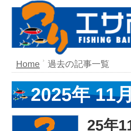
Home
過去の記事一覧
2025年 11
25年1