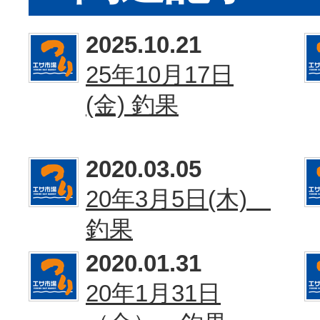
2025.10.21
25年10月17日
(金) 釣果
2020.03.05
20年3月5日(木)
釣果
2020.01.31
20年1月31日