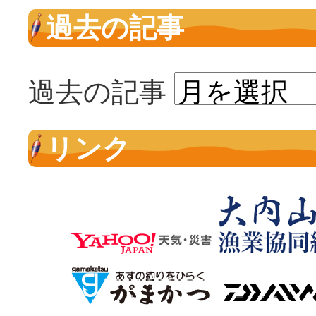
過去の記事
過去の記事
リンク