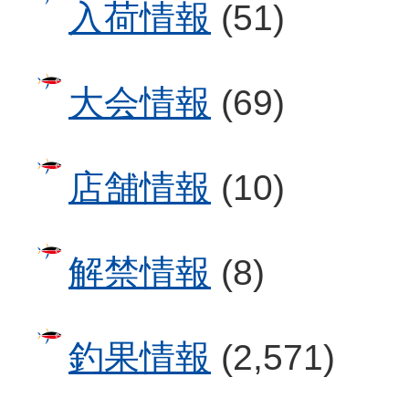
入荷情報
(51)
大会情報
(69)
店舗情報
(10)
解禁情報
(8)
釣果情報
(2,571)