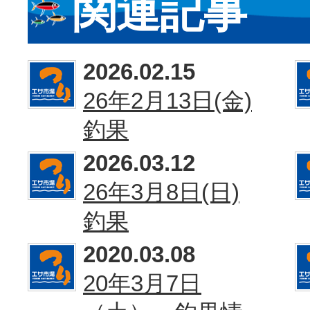
関連記事
2026.02.15
26年2月13日(金)
釣果
2026.03.12
26年3月8日(日)
釣果
2020.03.08
20年3月7日