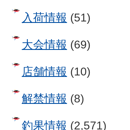
入荷情報
(51)
大会情報
(69)
店舗情報
(10)
解禁情報
(8)
釣果情報
(2,571)