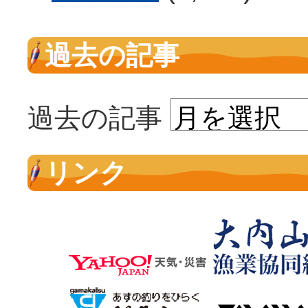
過去の記事
過去の記事
リンク