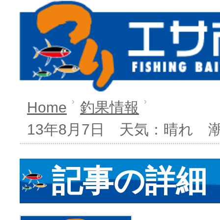
Home
釣果情報
13年8月7日 天気：晴れ 
記事の詳細