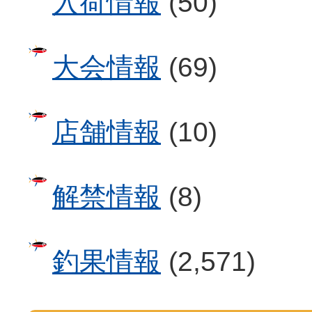
入荷情報
(50)
大会情報
(69)
店舗情報
(10)
解禁情報
(8)
釣果情報
(2,571)