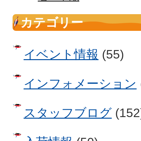
カテゴリー
イベント情報
(55)
インフォメーション
スタッフブログ
(152