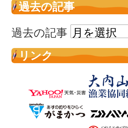
過去の記事
過去の記事
リンク