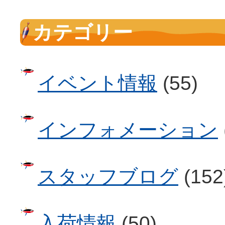
カテゴリー
イベント情報
(55)
インフォメーション
スタッフブログ
(152
入荷情報
(50)