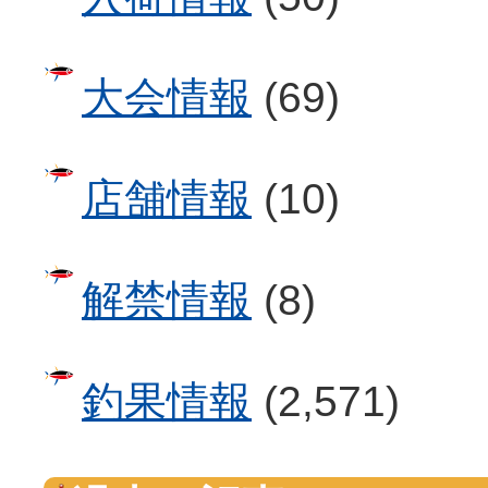
大会情報
(69)
店舗情報
(10)
解禁情報
(8)
釣果情報
(2,571)