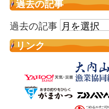
過去の記事
過去の記事
リンク