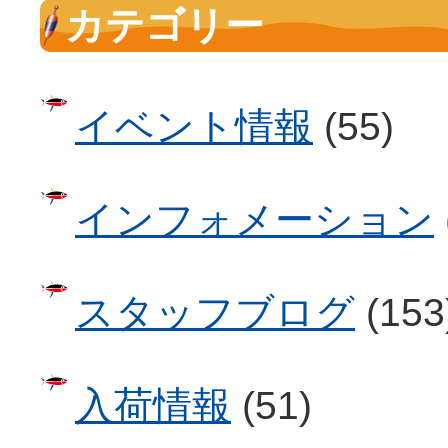
カテゴリー
イベント情報
(55)
インフォメーション
スタッフブログ
(153
入荷情報
(51)