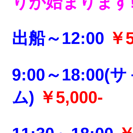
りが始まります!
出船～12:00
￥
9:00～18:00
ム)
￥5,000-