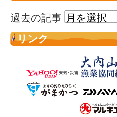
過去の記事
リンク