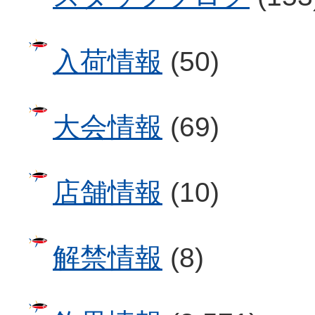
入荷情報
(50)
大会情報
(69)
店舗情報
(10)
解禁情報
(8)