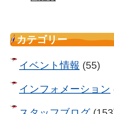
カテゴリー
イベント情報
(55)
インフォメーション
スタッフブログ
(153