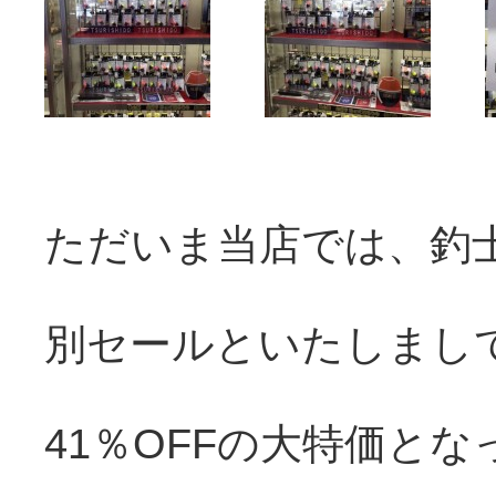
ただいま当店では、釣士
別セールといたしまし
41％OFFの大特価と