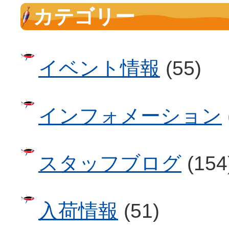
カテゴリー
イベント情報
(55)
インフォメーション
スタッフブログ
(154
入荷情報
(51)