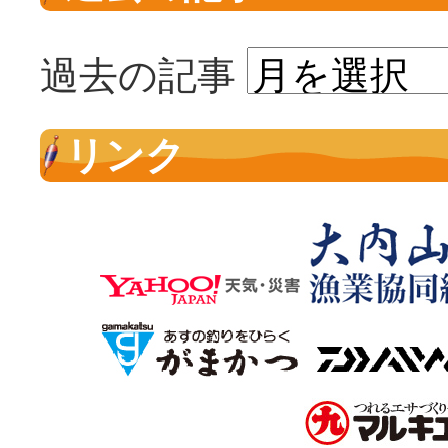
過去の記事
リンク