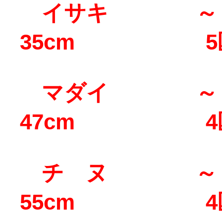
イサキ ～
35cm 5
マダイ ～
47cm 4
チ ヌ ～
55cm 4