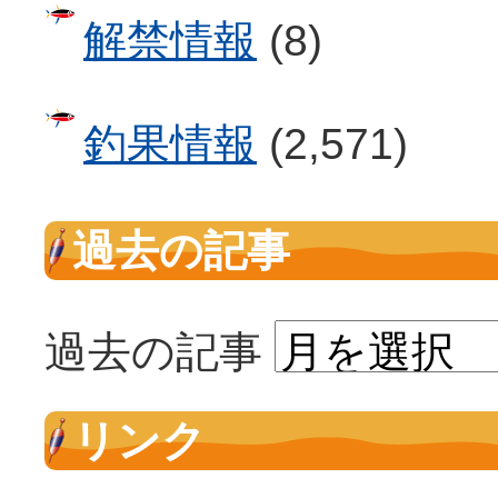
解禁情報
(8)
釣果情報
(2,571)
過去の記事
過去の記事
リンク