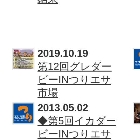
2019.10.19
第12回グレダー
ビーINつりエサ
市場
2013.05.02
◆第5回イカダー
ビーINつりエサ