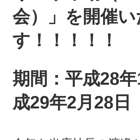
会）」を開催い
す！！！！！
期間：平成28年
成29年2月28日