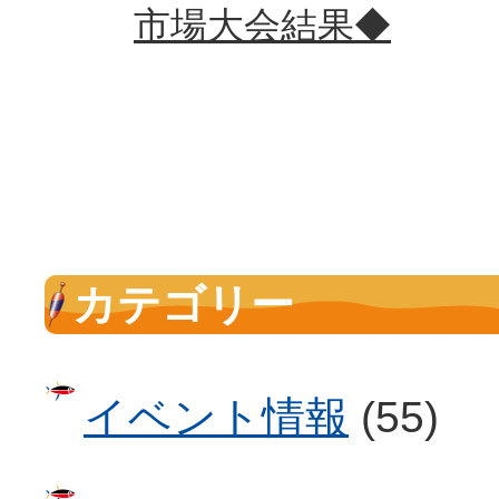
市場大会結果◆
カテゴリー
イベント情報
(55)