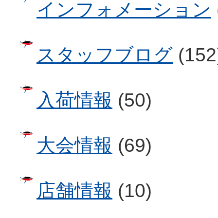
インフォメーション
スタッフブログ
(152
入荷情報
(50)
大会情報
(69)
店舗情報
(10)