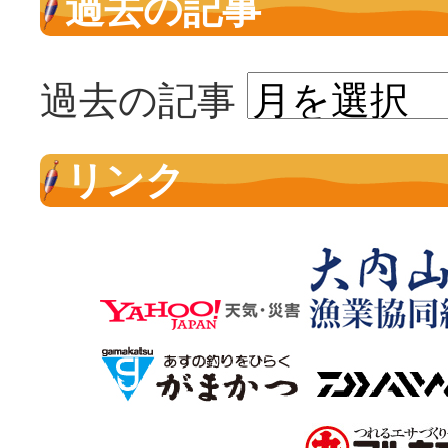
過去の記事
過去の記事
リンク