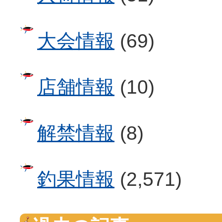
大会情報
(69)
店舗情報
(10)
解禁情報
(8)
釣果情報
(2,571)