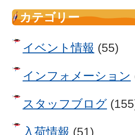
カテゴリー
イベント情報
(55)
インフォメーション
スタッフブログ
(155
入荷情報
(51)