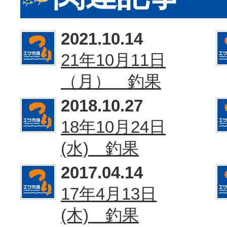
2021.10.14
21年10月11日
（月） 釣果
2018.10.27
18年10月24日
(水) 釣果
2017.04.14
17年4月13日
(木) 釣果