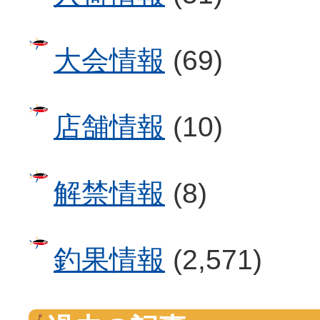
大会情報
(69)
店舗情報
(10)
解禁情報
(8)
釣果情報
(2,571)