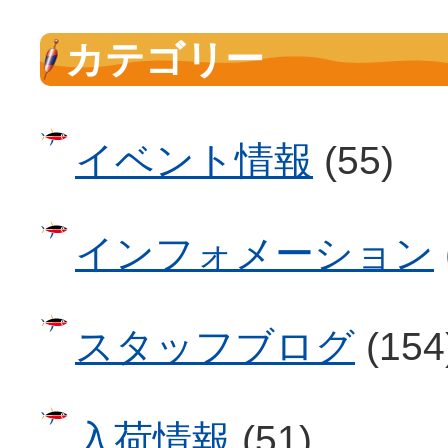
カテゴリー
イベント情報
(55)
インフォメーション
スタッフブログ
(154
入荷情報
(51)