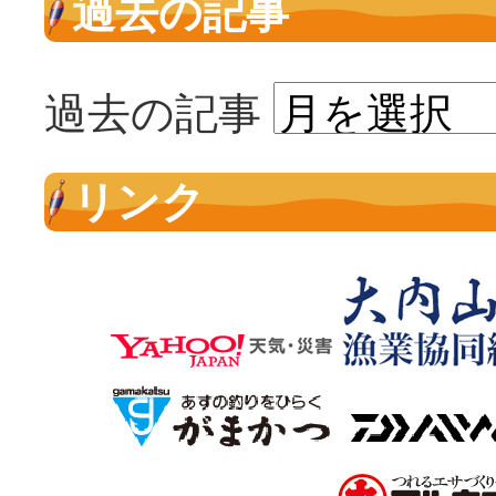
過去の記事
過去の記事
リンク