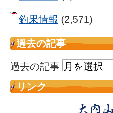
釣果情報
(2,571)
過去の記事
過去の記事
リンク