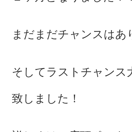
まだまだチャンスはあ
そしてラストチャンス
致しました！