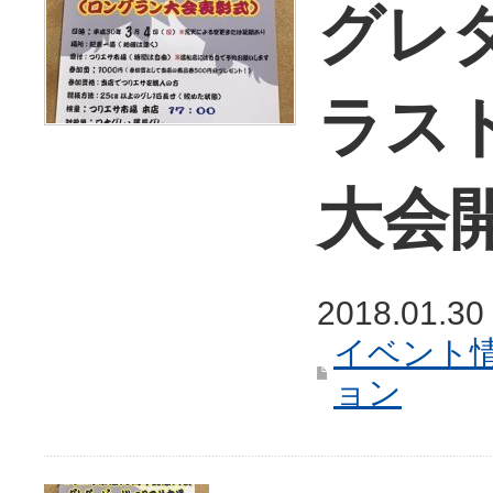
グレ
ラス
大会
2018.01.30
イベント
ョン