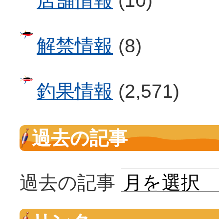
店舗情報
(10)
解禁情報
(8)
釣果情報
(2,571)
過去の記事
過去の記事