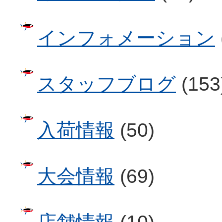
インフォメーション
スタッフブログ
(153
入荷情報
(50)
大会情報
(69)