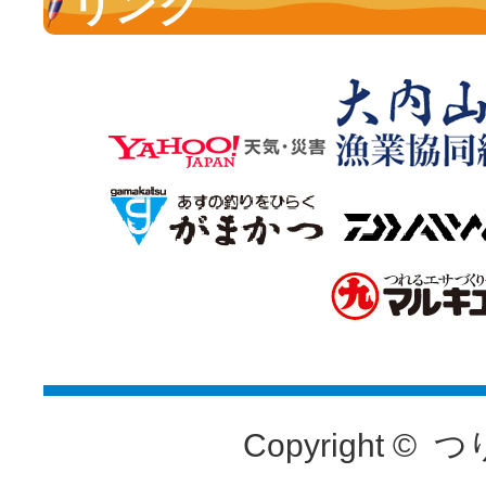
リンク
Copyright ©
つ