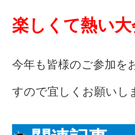
楽しくて熱い大
今年も皆様のご参加を
すので宜しくお願いします<