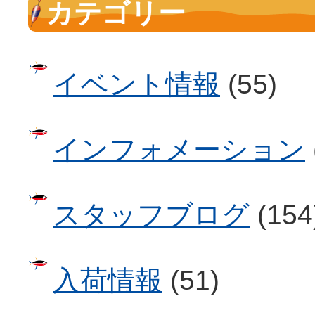
カテゴリー
イベント情報
(55)
インフォメーション
スタッフブログ
(154
入荷情報
(51)