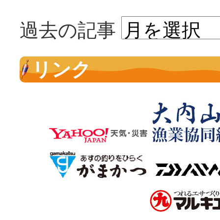
過去の記事
リンク