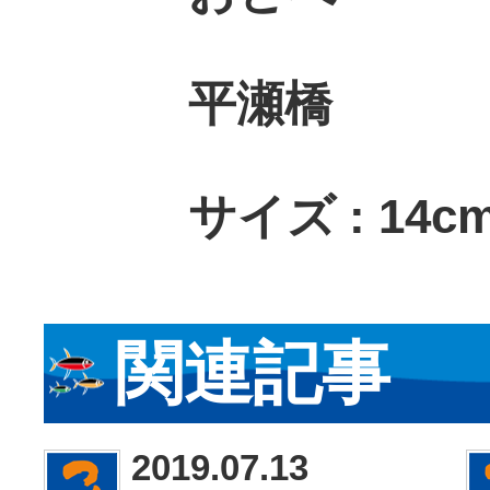
平瀬橋
サイズ : 14cm
関連記事
2019.07.13