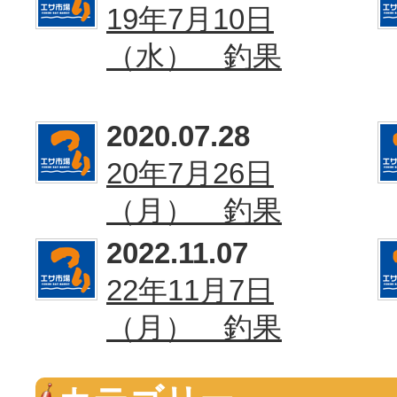
19年7月10日
（水） 釣果
2020.07.28
20年7月26日
（月） 釣果
2022.11.07
22年11月7日
（月） 釣果