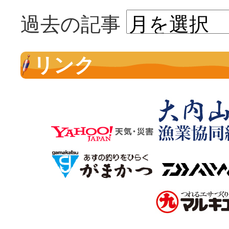
過去の記事
リンク