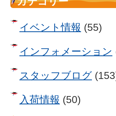
カテゴリー
イベント情報
(55)
インフォメーション
スタッフブログ
(153
入荷情報
(50)