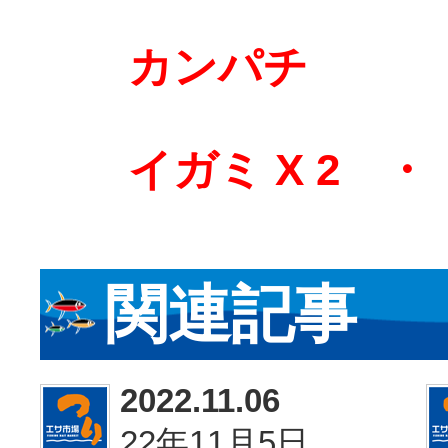
カンパチ 6
イガミ X 2 ・
関連記事
2022.11.06
22年11月5日