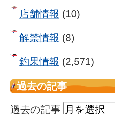
店舗情報
(10)
解禁情報
(8)
釣果情報
(2,571)
過去の記事
過去の記事