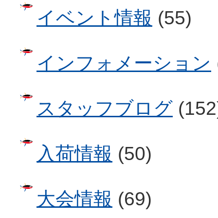
イベント情報
(55)
インフォメーション
スタッフブログ
(152
入荷情報
(50)
大会情報
(69)