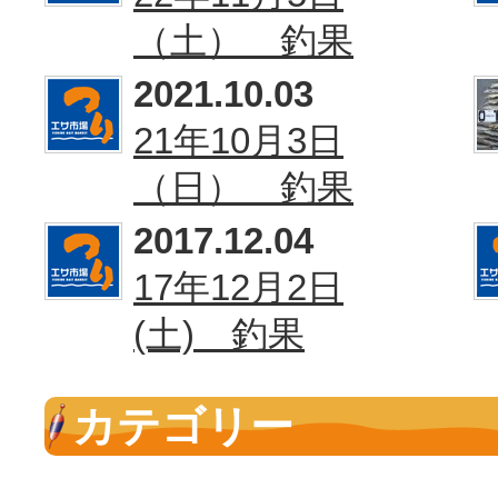
（土） 釣果
2021.10.03
21年10月3日
（日） 釣果
2017.12.04
17年12月2日
(土) 釣果
カテゴリー