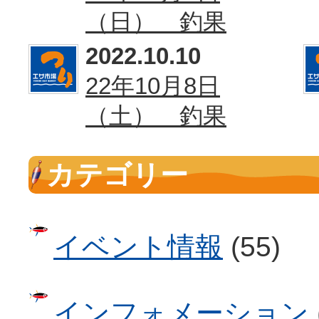
（日） 釣果
2022.10.10
22年10月8日
（土） 釣果
カテゴリー
イベント情報
(55)
インフォメーション