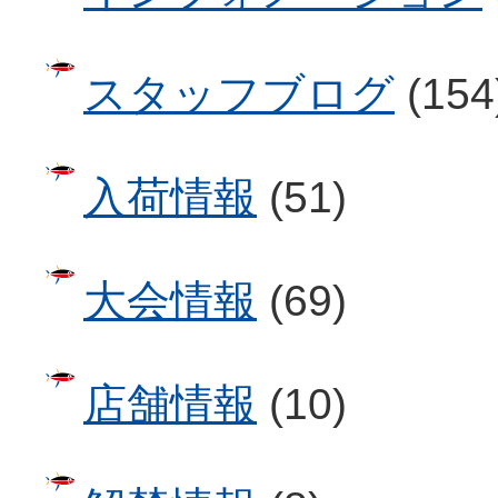
スタッフブログ
(154
入荷情報
(51)
大会情報
(69)
店舗情報
(10)