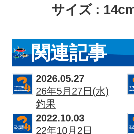
サイズ : 14cm～
関連記事
2026.05.27
26年5月27日(水)
釣果
2022.10.03
22年10月2日