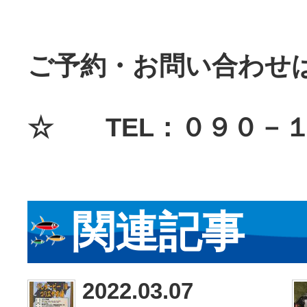
ご予約・お問い合わせ
☆ TEL：０９０－
関連記事
2022.03.07