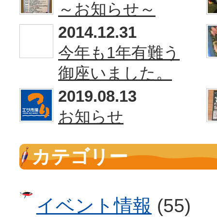
～お知らせ～
2014.12.31
今年も1年有難う
御座いました。
2019.08.13
お知らせ
カテゴリー
イベント情報
(55)