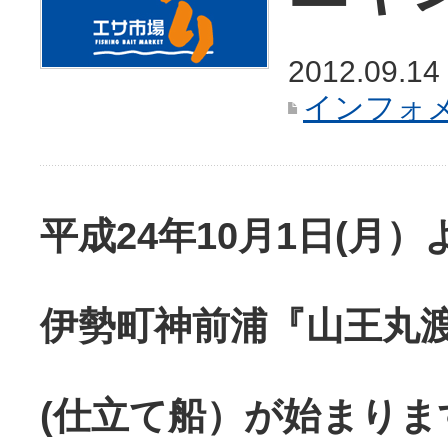
2012.09.14
インフォ
平成24年10月1日(月
伊勢町神前浦『山王丸
(仕立て船）が始まります.