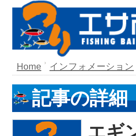
Home
インフォメーション
記事の詳細
エギ