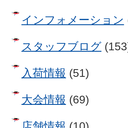
インフォメーション
スタッフブログ
(153
入荷情報
(51)
大会情報
(69)
店舗情報
(10)