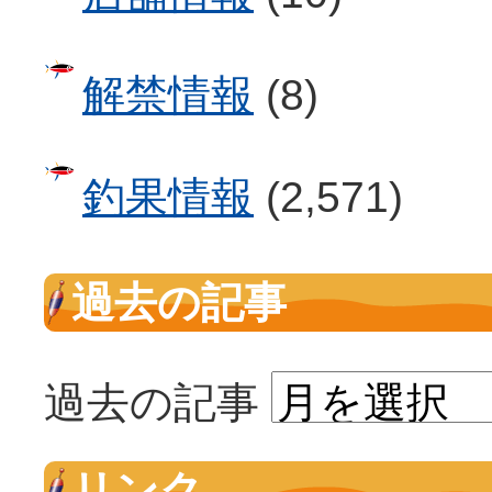
解禁情報
(8)
釣果情報
(2,571)
過去の記事
過去の記事
リンク