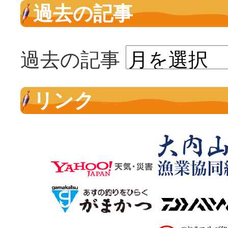
過去の記事
過去の記事
リンク