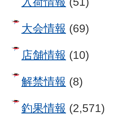
入荷情報
(51)
大会情報
(69)
店舗情報
(10)
解禁情報
(8)
釣果情報
(2,571)