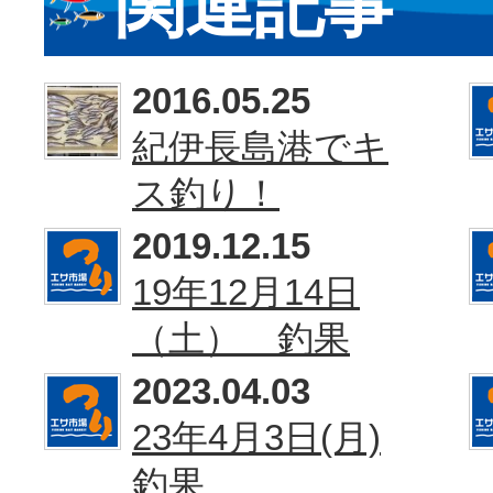
関連記事
2016.05.25
紀伊長島港でキ
ス釣り！
2019.12.15
19年12月14日
（土） 釣果
2023.04.03
23年4月3日(月)
釣果