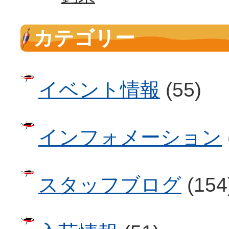
カテゴリー
イベント情報
(55)
インフォメーション
スタッフブログ
(154