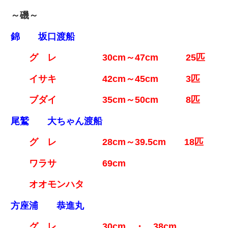
～磯～
錦 坂口渡船
グ レ 30cm～47cm 25匹
イサキ 42cm～45cm 3匹
ブダイ 35cm～50cm 8匹
尾鷲 大ちゃん渡船
グ レ 28cm～39.5cm 18匹
ワラサ 69cm
オオモンハタ
方座浦 恭進丸
グ レ 30cm ・ 38cm