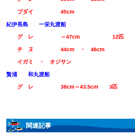
ブダイ 45cm
紀伊長島 一栄丸渡船
グ レ ～47cm 12匹
チ ヌ 44cm ・ 46cm
イガミ ・ オジサン
贄浦 和丸渡船
グ レ 38cm～43.5cm 3匹
関連記事