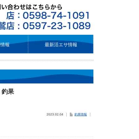
ト情報
最新活エサ情報
 釣果
2023.02.04
釣果情報