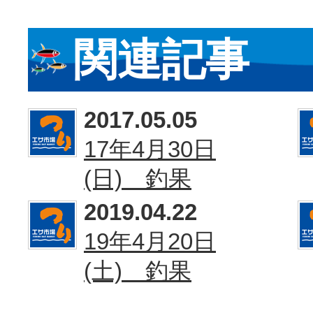
関連記事
2017.05.05
17年4月30日
(日) 釣果
2019.04.22
19年4月20日
(土) 釣果