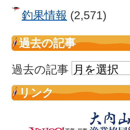
釣果情報
(2,571)
過去の記事
過去の記事
リンク