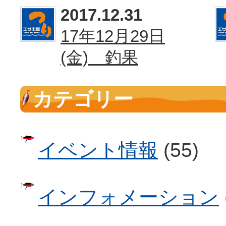
2017.12.31
17年12月29日
(金) 釣果
カテゴリー
イベント情報
(55)
インフォメーション