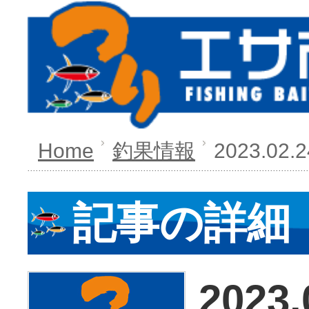
Home
釣果情報
2023.02.
記事の詳細
2023.