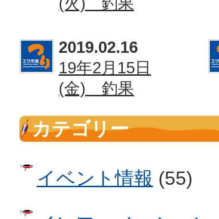
(火) 釣果
2019.02.16
19年2月15日
(金) 釣果
カテゴリー
イベント情報
(55)