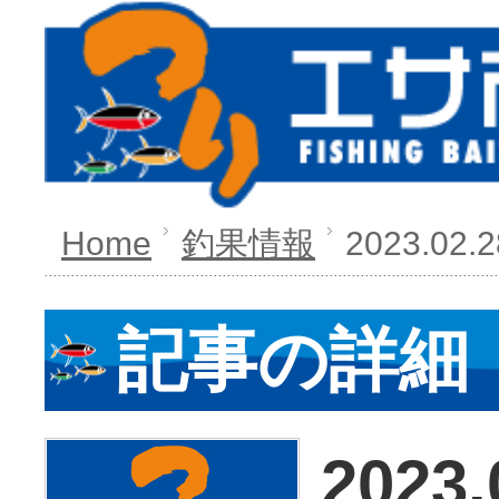
Home
釣果情報
2023.02.
記事の詳細
2023.