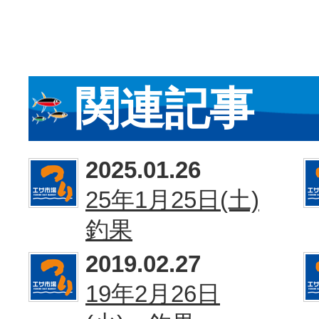
関連記事
2025.01.26
25年1月25日(土)
釣果
2019.02.27
19年2月26日