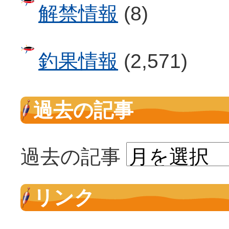
解禁情報
(8)
釣果情報
(2,571)
過去の記事
過去の記事
リンク