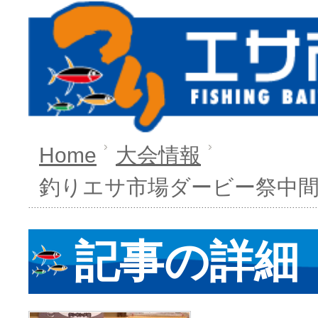
Home
大会情報
釣りエサ市場ダービー祭中間
記事の詳細