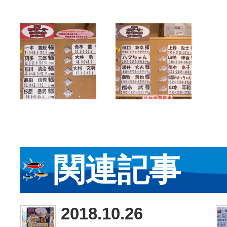
関連記事
2018.10.26