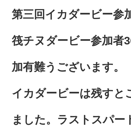
第三回イカダービー参加
筏チヌダービー参加者3
加有難うございます。
イカダービーは残すと
ました。ラストスパー