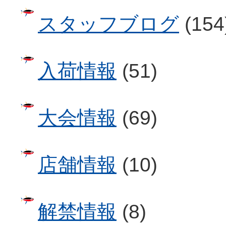
スタッフブログ
(154
入荷情報
(51)
大会情報
(69)
店舗情報
(10)
解禁情報
(8)