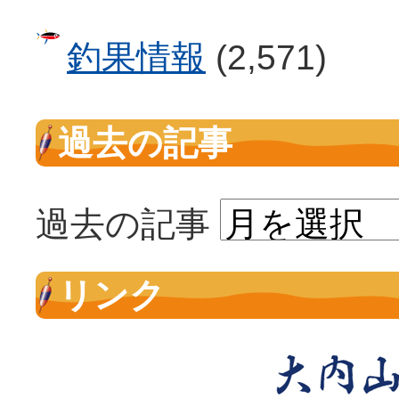
釣果情報
(2,571)
過去の記事
過去の記事
リンク