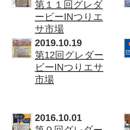
第１１回グレダ
ービーINつりエ
サ市場
2019.10.19
第12回グレダー
ビーINつりエサ
市場
2016.10.01
第９回グレダー