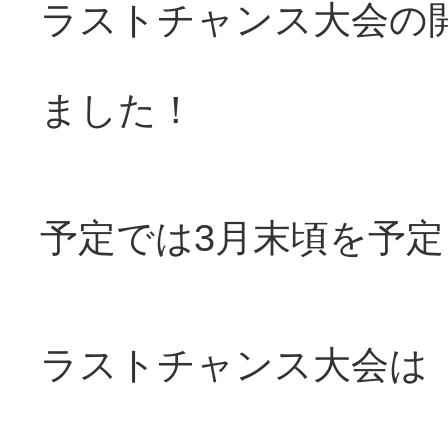
ラストチャンス大会の
ました！
予定では3月末頃を予
ラストチャンス大会は