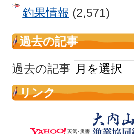
釣果情報
(2,571)
過去の記事
過去の記事
リンク