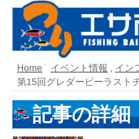
Home
イベント情報
,
イン
第15回グレダービーラスト
記事の詳細