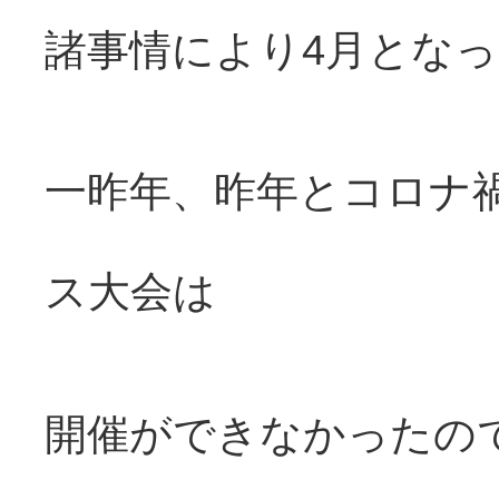
諸事情により4月とな
一昨年、昨年とコロナ
ス大会は
開催ができなかったの