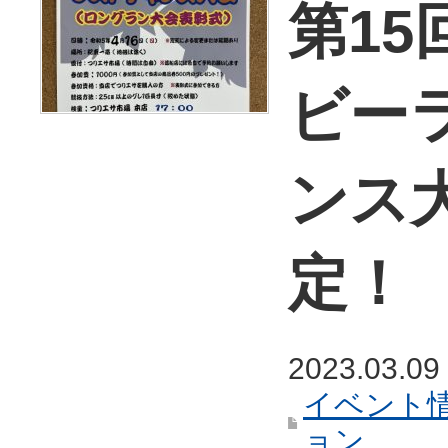
第1
ビー
ンス
定！
2023.03.09
イベント
ョン