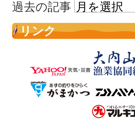
過去の記事
リンク