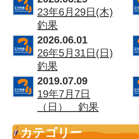
23年6月29日(木)
釣果
2026.06.01
26年5月31日(日)
釣果
2019.07.09
19年7月7日
（日） 釣果
カテゴリー