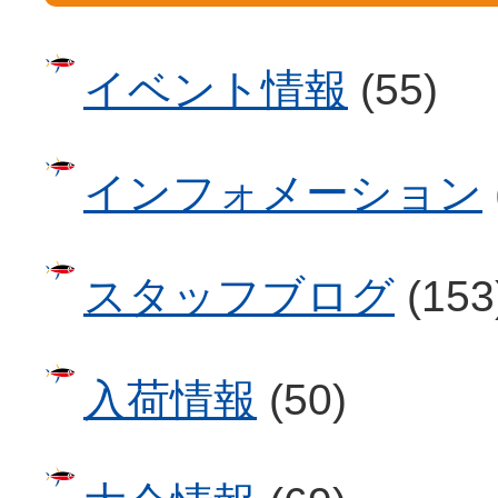
イベント情報
(55)
インフォメーション
スタッフブログ
(153
入荷情報
(50)