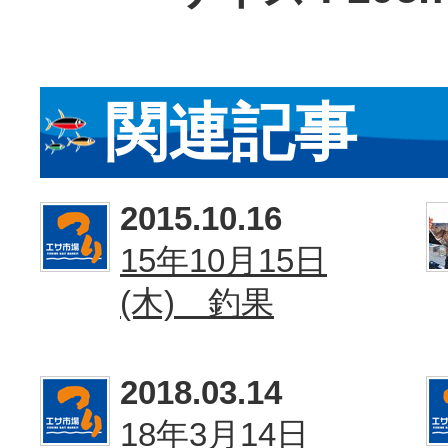
関連記事
2015.10.16
15年10月15日
(木) 釣果
2018.03.14
18年3月14日