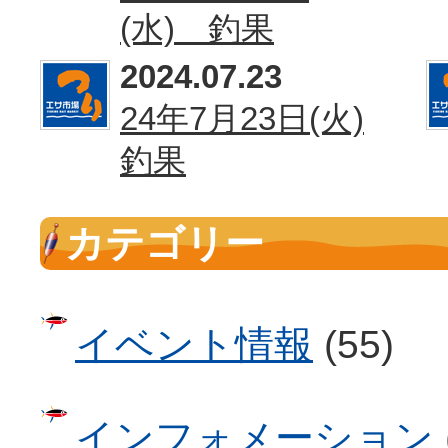
(水) 釣果
2024.07.23
24年7月23日(火)
釣果
カテゴリー
イベント情報
(55)
インフォメーション