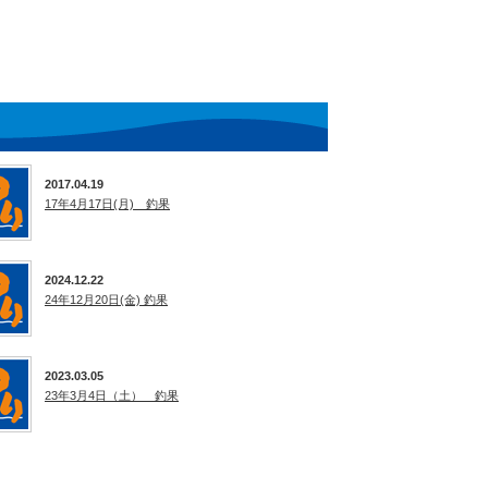
2017.04.19
17年4月17日(月) 釣果
2024.12.22
24年12月20日(金) 釣果
2023.03.05
23年3月4日（土） 釣果