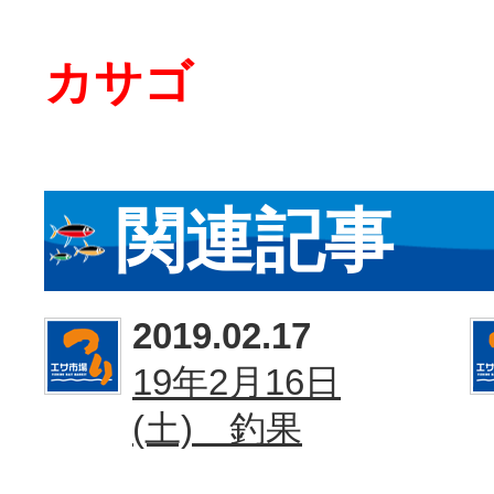
カサゴ
関連記事
2019.02.17
19年2月16日
(土) 釣果