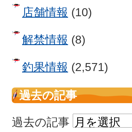
店舗情報
(10)
解禁情報
(8)
釣果情報
(2,571)
過去の記事
過去の記事