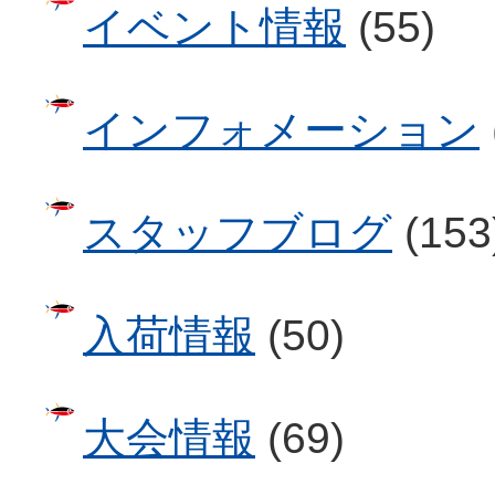
イベント情報
(55)
インフォメーション
スタッフブログ
(153
入荷情報
(50)
大会情報
(69)