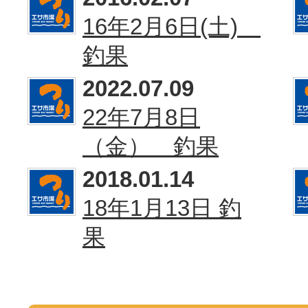
16年2月6日(土)
釣果
2022.07.09
22年7月8日
（金） 釣果
2018.01.14
18年1月13日 釣
果