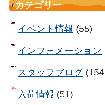
カテゴリー
イベント情報
(55)
インフォメーション
スタッフブログ
(154
入荷情報
(51)