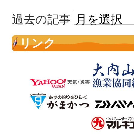
過去の記事
リンク