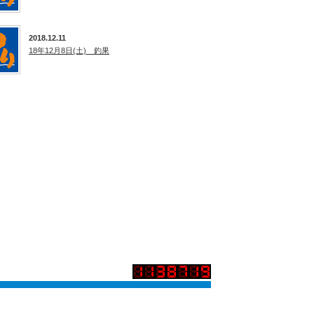
2018.12.11
18年12月8日(土) 釣果