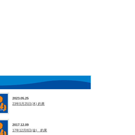
2023.05.25
23年5月25日(木) 釣果
2017.12.09
17年12月8日(金) 釣果