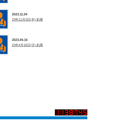
2023.11.04
23年11月2日(木) 釣果
2023.04.16
23年4月16日(日) 釣果