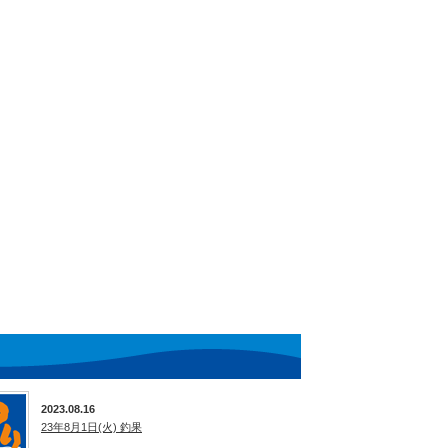
2023.08.16
23年8月1日(火) 釣果