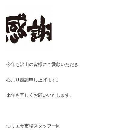
今年も沢山の皆様にご愛顧いただき
心より感謝申し上げます。
来年も宜しくお願いいたします。
つりエサ市場スタッフ一同