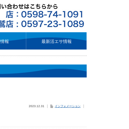
ト情報
最新活エサ情報
2023.12.31
インフォメーション