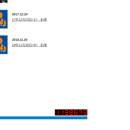
2017.12.24
17年12月23日(土) 釣果
2018.11.29
18年11月28日(水) 釣果