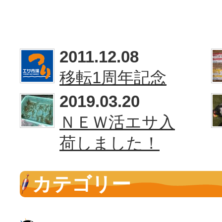
2011.12.08
移転1周年記念
2019.03.20
ＮＥＷ活エサ入
荷しました！
カテゴリー