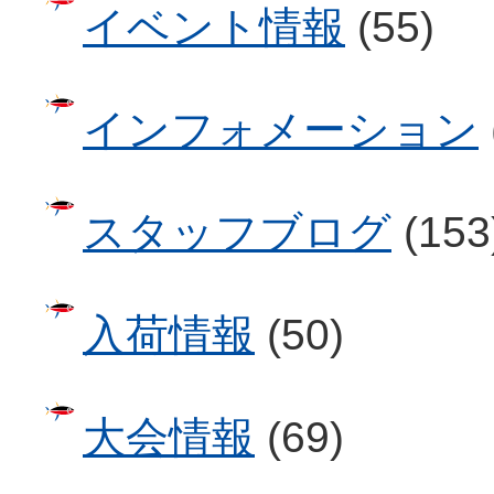
イベント情報
(55)
インフォメーション
スタッフブログ
(153
入荷情報
(50)
大会情報
(69)