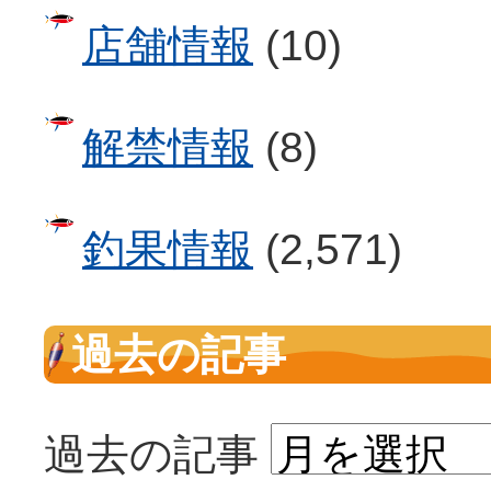
店舗情報
(10)
解禁情報
(8)
釣果情報
(2,571)
過去の記事
過去の記事