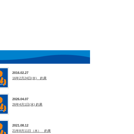
2016.02.27
16年2月24日(水) 釣果
2026.04.07
26年4月1日(水) 釣果
2021.08.12
21年8月11日（水） 釣果