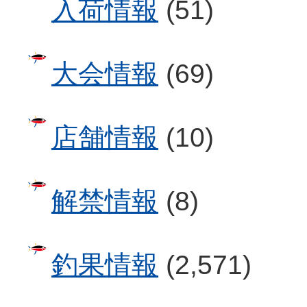
入荷情報
(51)
大会情報
(69)
店舗情報
(10)
解禁情報
(8)
釣果情報
(2,571)