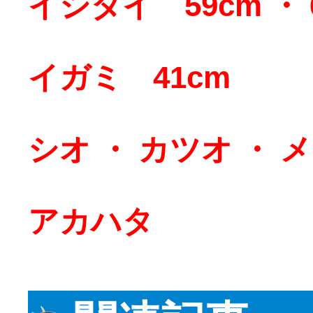
イシダイ 59cm ・ 
イガミ 41cm
シオ ・ カツオ ・ 
アカハタ