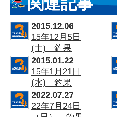
関連記事
2015.12.06
15年12月5日
(土) 釣果
2015.01.22
15年1月21日
(水) 釣果
2022.07.27
22年7月24日
（日） 釣果