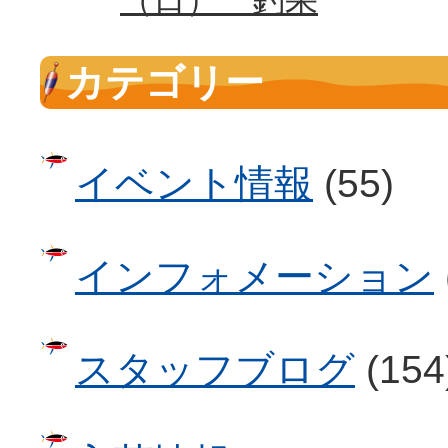
カテゴリー
イベント情報
(55)
インフォメーション
スタッフブログ
(154