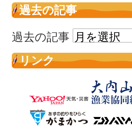
過去の記事
過去の記事
リンク