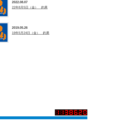
2022.08.07
22年8月5日（金） 釣果
2019.05.26
19年5月24日（金） 釣果