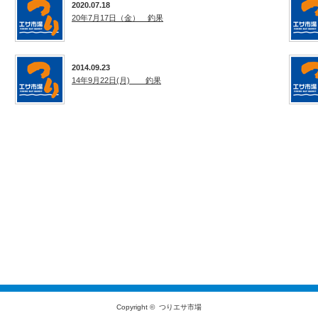
2020.07.18
20年7月17日（金） 釣果
2014.09.23
14年9月22日(月) 釣果
Copyright ©
つりエサ市場