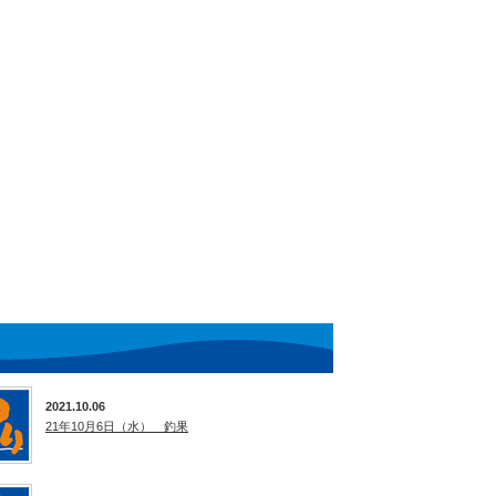
2021.10.06
21年10月6日（水） 釣果