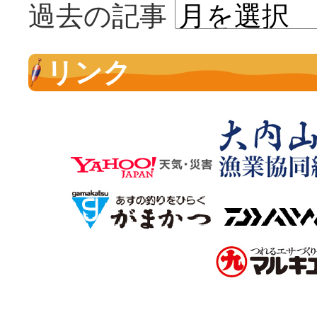
過去の記事
リンク