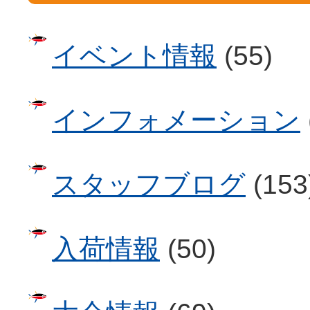
イベント情報
(55)
インフォメーション
スタッフブログ
(153
入荷情報
(50)