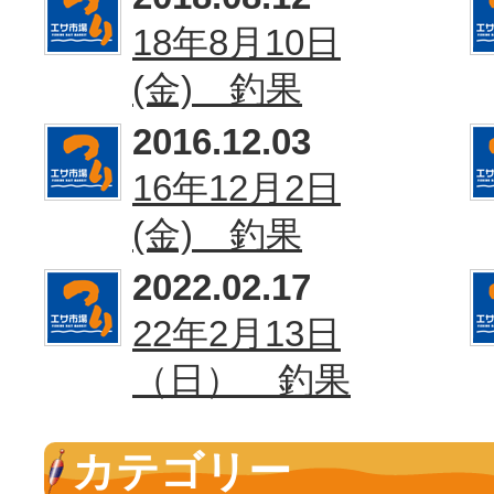
18年8月10日
(金) 釣果
2016.12.03
16年12月2日
(金) 釣果
2022.02.17
22年2月13日
（日） 釣果
カテゴリー