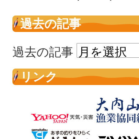
過去の記事
過去の記事
リンク