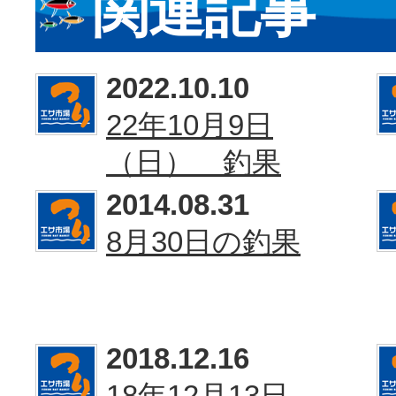
関連記事
2022.10.10
22年10月9日
（日） 釣果
2014.08.31
8月30日の釣果
2018.12.16
18年12月13日