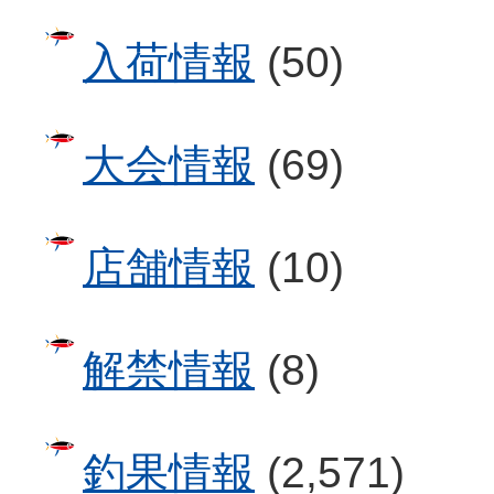
入荷情報
(50)
大会情報
(69)
店舗情報
(10)
解禁情報
(8)
釣果情報
(2,571)